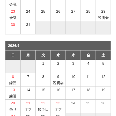
会議
23
24
25
26
27
28
29
会議
説明会
30
31
2026/9
日
月
火
水
木
金
土
1
2
3
4
5
6
7
8
9
10
11
12
練習
説明会
13
14
15
16
17
18
19
練習
20
21
22
23
24
25
26
祭り
オフ
祭予日
オフ