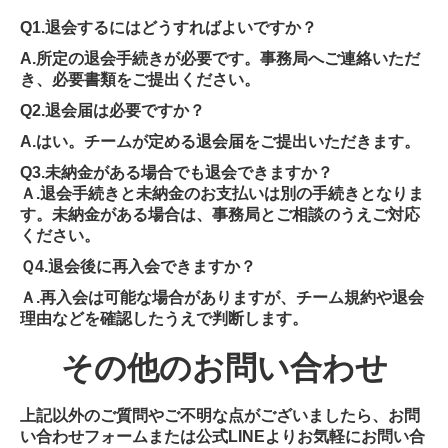
Q1.退会するにはどうすればよいですか？
A.所定の退会手続きが必要です。事務局へご連絡いただ
き、必要書類をご提出ください。
Q2.退会届は必要ですか？
A.はい。チームが定める退会届をご提出いただきます。
Q3.未納金がある場合でも退会できますか？
Ａ.退会手続きと未納金のお支払いは別の手続きとなりま
す。未納金がある場合は、事務局とご相談のうえご対応
ください。
Ｑ4.退会後に再入会できますか？
Ａ.再入会は可能な場合がありますが、チーム規約や退会
理由などを確認したうえで判断します。
その他のお問い合わせ
上記以外のご質問やご不明な点がございましたら、お問
い合わせフォームまたは公式LINEよりお気軽にお問い合