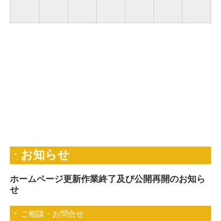
お知らせ
ホームページ更新作業終了及び公開再開のお知ら
せ
ご相談・お問合せ