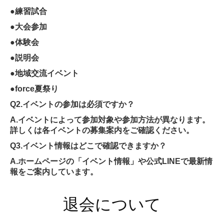
●練習試合
●大会参加
●体験会
●説明会
●地域交流イベント
●force夏祭り
Q2.イベントの参加は必須ですか？
A.イベントによって参加対象や参加方法が異なります。
詳しくは各イベントの募集案内をご確認ください。
Q3.イベント情報はどこで確認できますか？
A.ホームページの「イベント情報」や公式LINEで最新情
報をご案内しています。
退会について