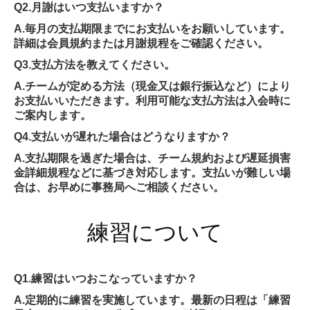
Q2.月謝はいつ支払いますか？
A.毎月の支払期限までにお支払いをお願いしています。
詳細は会員規約または月謝規程をご確認ください。
Q3.支払方法を教えてください。
A.チームが定める方法（現金又は銀行振込など）により
お支払いいただきます。利用可能な支払方法は入会時に
ご案内します。
Q4.支払いが遅れた場合はどうなりますか？
A.支払期限を過ぎた場合は、チーム規約および遅延損害
金詳細規程などに基づき対応します。支払いが難しい場
合は、お早めに事務局へご相談ください。
練習について
Q1.練習はいつおこなっていますか？
A.定期的に練習を実施しています。最新の日程は「練習