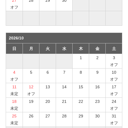
27
28
29
30
オフ
2026/10
日
月
火
水
木
金
土
1
2
3
オフ
4
5
6
7
8
9
10
オフ
オフ
11
12
13
14
15
16
17
未定
オフ
オフ
18
19
20
21
22
23
24
未定
オフ
25
26
27
28
29
30
31
未定
オフ