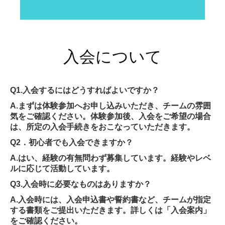
よくある質問
お問合せ
入会について
Q1.入会するにはどうすればよいですか？
A.まずは体験参加へお申し込みいただき、チームの雰囲
気をご確認ください。体験参加後、入会をご希望の場合
は、所定の入会手続きをおこなっていただきます。
Q2．初心者でも入会できますか？
A.はい、経験の有無問わず募集しています。経験やレベ
ルに応じて活動しています。
Q3.入会時に必要なものはありますか？
A.入会時には、入会申込書や誓約書など、チームが指定
する書類をご提出いただきます。詳しくは「入会案内」
をご確認ください。