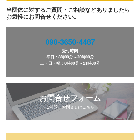
当団体に対するご質問・ご相談などありましたら
お気軽にお問合せください。
090-3650-4487
受付時間

平日：8時00分～20時00分

土・日・祝：8時00分～21時00分
お問合せフォーム
ご相談・お問合せはこちら