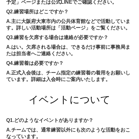
予定」ページまたは公式LINEでご確認ください。
Q2.練習場所はどこですか？
A.主に大阪府大東市内の公共体育館などで活動していま
す。詳しい活動場所は「活動ページ」をご覧ください。
Q3.練習を欠席する場合は連絡が必要ですか？
A.はい。欠席される場合は、できるだけ事前に事務局ま
たは担当者へご連絡ください。
Q4.練習着は必要ですか？
A.正式入会後は、チーム指定の練習着の着用をお願いし
ています。詳細は入会時にご案内いたします。
イベントについて
Q1.どのようなイベントがありますか？
A.チームでは、通常練習以外にも次のような活動をおこ
なっています。