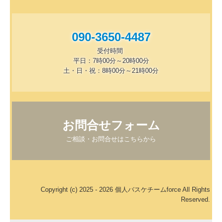
090-3650-4487
受付時間 

平日：7時00分～20時00分

土・日・祝：8時00分～21時00分
お問合せフォーム
ご相談・お問合せはこちらから
Copyright (c) 2025 - 2026 個人バスケチームforce All Rights
Reserved.