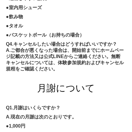
●室内用シューズ
●飲み物
●タオル
●バスケットボール（お持ちの場合）
Q4.キャンセルしたい場合はどうすればいいですか？
A.ご都合が悪くなった場合は、開始前までにホームペー
ジ記載の方法又は公式LINEからご連絡ください。無断
キャンセルについては、体験参加規約およびキャンセル
規程をご確認ください。
月謝について
Q1.月謝はいくらですか？
A.現在の月謝は次のとおりです。
●1,000円