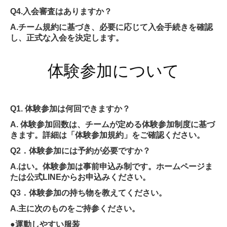
Q4.入会審査はありますか？
A.チーム規約に基づき、必要に応じて入会手続きを確認
し、正式な入会を決定します。
体験参加について
Q1. 体験参加は何回できますか？
A. 体験参加回数は、チームが定める体験参加制度に基づ
きます。詳細は「体験参加規約」をご確認ください。
Q2．体験参加には予約が必要ですか？
A.はい。体験参加は事前申込み制です。ホームページま
たは公式LINEからお申込みください。
Q3．体験参加の持ち物を教えてください。
A.主に次のものをご持参ください。
●運動しやすい服装