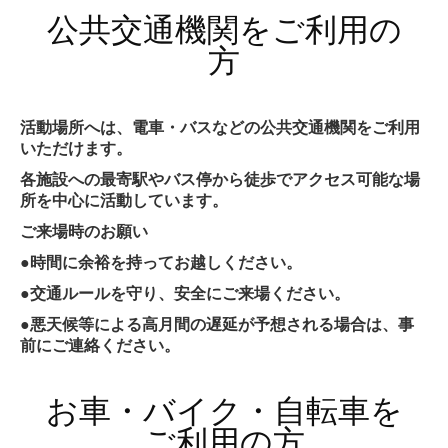
公共交通機関をご利用の
方
活動場所へは、電車・バスなどの公共交通機関をご利用
いただけます。
各施設への最寄駅やバス停から徒歩でアクセス可能な場
所を中心に活動しています。
ご来場時のお願い
●時間に余裕を持ってお越しください。
●交通ルールを守り、安全にご来場ください。
●悪天候等による高月間の遅延が予想される場合は、事
前にご連絡ください。
お車・バイク・自転車を
ご利用の方