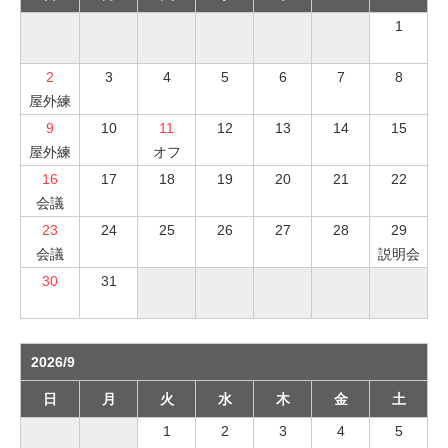
1
2
3
4
5
6
7
8
屋外練
9
10
11
12
13
14
15
屋外練
オフ
16
17
18
19
20
21
22
会議
23
24
25
26
27
28
29
会議
説明会
30
31
2026/9
日
月
火
水
木
金
土
1
2
3
4
5