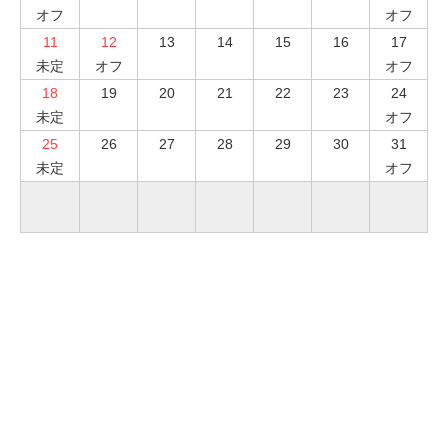
オフ
オフ
11
12
13
14
15
16
17
未定
オフ
オフ
18
19
20
21
22
23
24
未定
オフ
25
26
27
28
29
30
31
未定
オフ