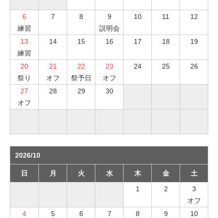
6
7
8
9
10
11
12
練習
説明会
13
14
15
16
17
18
19
練習
20
21
22
23
24
25
26
祭り
オフ
祭予日
オフ
27
28
29
30
オフ
2026/10
日
月
火
水
木
金
土
1
2
3
オフ
4
5
6
7
8
9
10