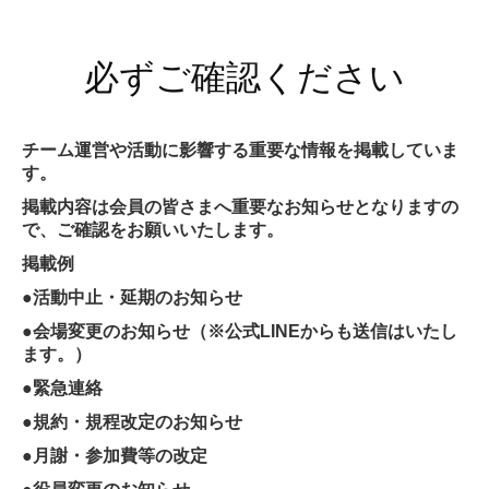
必ずご確認ください
チーム運営や活動に影響する重要な情報を掲載していま
す。
掲載内容は会員の皆さまへ重要なお知らせとなりますの
で、ご確認をお願いいたします。
掲載例
●活動中止・延期のお知らせ
●会場変更のお知らせ（※公式LINEからも送信はいたし
ます。）
●緊急連絡
●規約・規程改定のお知らせ
●月謝・参加費等の改定