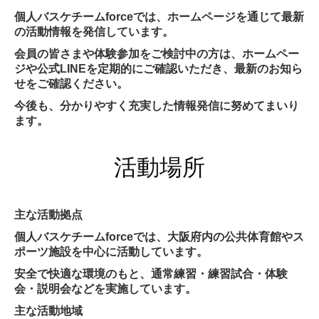
個人バスケチームforceでは、ホームページを通じて最新
の活動情報を発信しています。
会員の皆さまや体験参加をご検討中の方は、ホームペー
ジや公式LINEを定期的にご確認いただき、最新のお知ら
せをご確認ください。
今後も、分かりやすく充実した情報発信に努めてまいり
ます。
活動場所
主な活動拠点
個人バスケチームforceでは、大阪府内の公共体育館やス
ポーツ施設を中心に活動しています。
安全で快適な環境のもと、通常練習・練習試合・体験
会・説明会などを実施しています。
主な活動地域