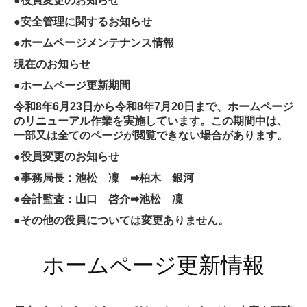
●役員変更のお知らせ
●安全管理に関するお知らせ
●ホームページメンテナンス情報
現在のお知らせ
●ホームページ更新期間
令和8年6月23日から令和8年7月20日まで、ホームページ
のリニューアル作業を実施しています。この期間中は、
一部又は全てのページが閲覧できない場合があります。
●役員変更のお知らせ
●事務局長：池松 凜 ➡柏木 銀河
●会計監査：山口 啓介➡池松 凜
●その他の役員については変更ありません。
ホームページ更新情報