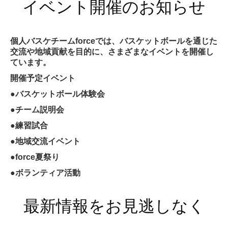
イベント開催のお知らせ
個人バスケチームforceでは、バスケットボールを通じた
交流や地域貢献を目的に、さまざまなイベントを開催し
ています。
開催予定イベント
●バスケットボール体験会
●チーム説明会
●練習試合
●地域交流イベント
●force夏祭り
●ボランティア活動
最新情報をお見逃しなく