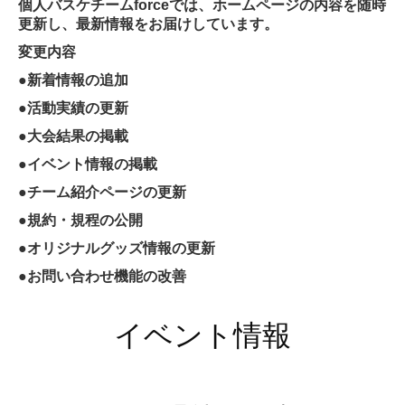
個人バスケチームforceでは、ホームページの内容を随時
更新し、最新情報をお届けしています。
変更内容
●新着情報の追加
●活動実績の更新
●大会結果の掲載
●イベント情報の掲載
●チーム紹介ページの更新
●規約・規程の公開
●オリジナルグッズ情報の更新
●お問い合わせ機能の改善
イベント情報