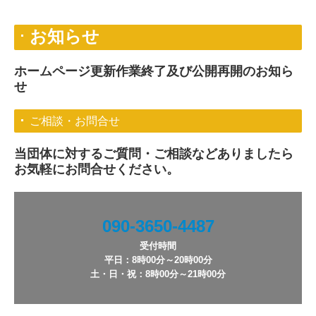
お知らせ
ホームページ更新作業終了及び公開再開のお知ら
せ
ご相談・お問合せ
当団体に対するご質問・ご相談などありましたら
お気軽にお問合せください。
090-3650-4487
受付時間

平日：8時00分～20時00分

土・日・祝：8時00分～21時00分