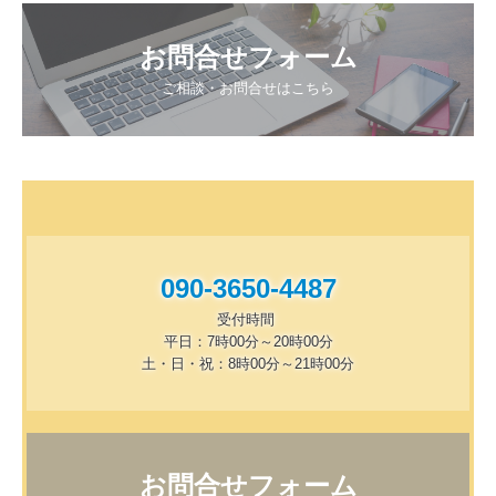
お問合せフォーム
ご相談・お問合せはこちら
090-3650-4487
受付時間 

平日：7時00分～20時00分

土・日・祝：8時00分～21時00分
お問合せフォーム